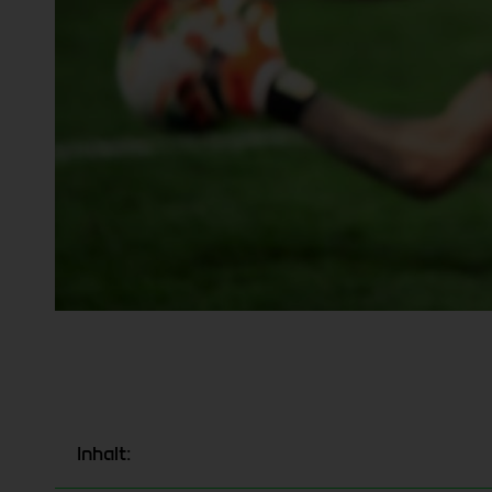
Inhalt: