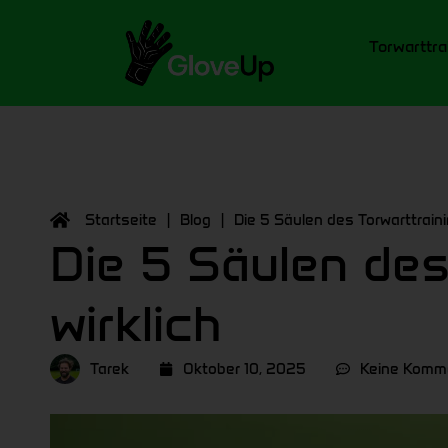
Torwarttra
Startseite
|
Blog
|
Die 5 Säulen des Torwarttraini
Die 5 Säulen des
wirklich
Tarek
Oktober 10, 2025
Keine Komm